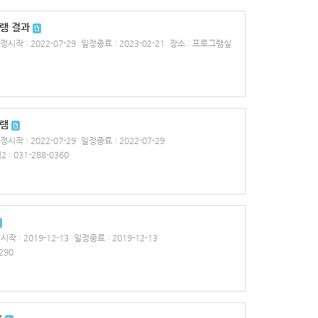
램 결과
정시작 : 2022-07-29
일정종료 : 2023-02-21
장소 : 프로그램실
그램
정시작 : 2022-07-29
일정종료 : 2022-07-29
 : 031-288-0360
작 : 2019-12-13
일정종료 : 2019-12-13
290