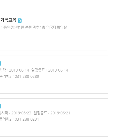
차 가족교육
 : 용인정신병원 본관 지하1층 의국대회의실
작 : 2019-06-14
일정종료 : 2019-06-14
문의처2 : 031-288-0289
시작 : 2019-05-23
일정종료 : 2019-06-21
문의처2 : 031-288-0291