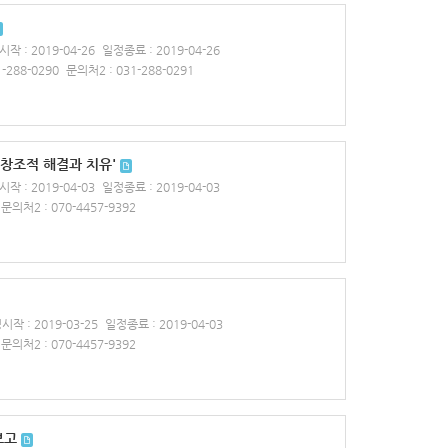
작 : 2019-04-26
일정종료 : 2019-04-26
-288-0290
문의처2 : 031-288-0291
 창조적 해결과 치유'
작 : 2019-04-03
일정종료 : 2019-04-03
문의처2 : 070-4457-9392
시작 : 2019-03-25
일정종료 : 2019-04-03
문의처2 : 070-4457-9392
보고