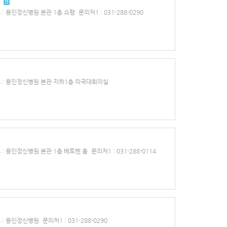
"
 : 용인정신병원 본관 1층 쇼팽
문의처1 : 031-288-0290
 : 용인정신병원 본관 지하1층 의국대회의실
 : 용인정신병원 본관 1층 베토벤 홀
문의처1 : 031-288-0114
 : 용인정신병원
문의처1 : 031-288-0290