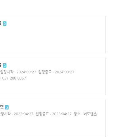
육
육
일정시작 : 2024-09-27
일정종료 : 2024-09-27
 031-288-0357
그램
정시작 : 2023-04-27
일정종료 : 2023-04-27
장소 : 베토벤홀