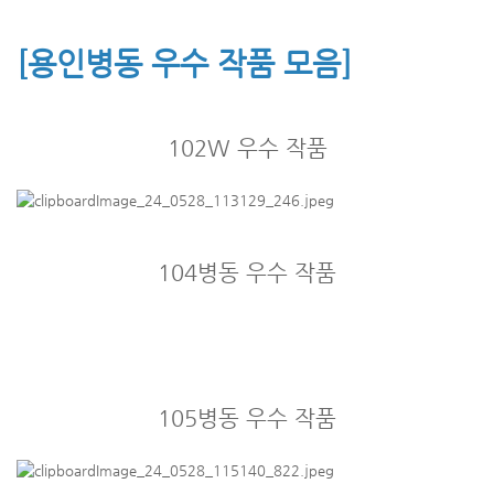
[용인병동 우수 작품 모음]
102W 우수 작품
104병동 우수 작품
105병동 우수 작품