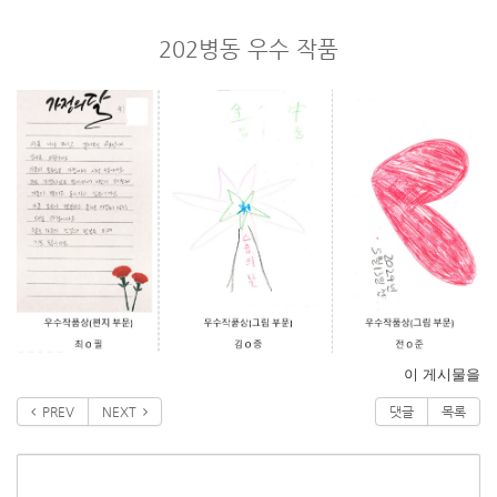
202병동 우수 작품
이 게시물을
PREV
NEXT
댓글
목록