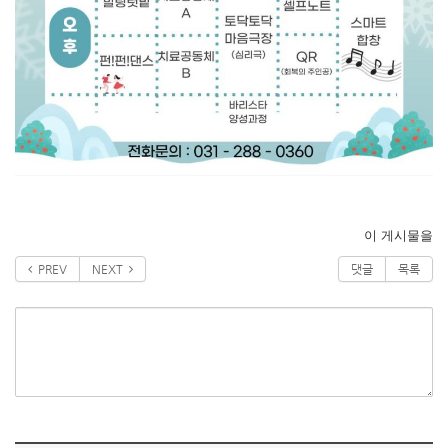
이 게시물을
PREV
NEXT
댓글
목록