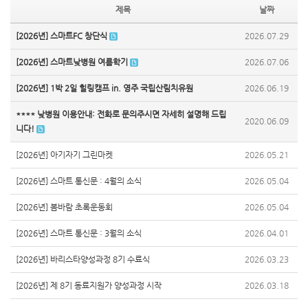
제목
날짜
[2026년] 스마트FC 창단식
2026.07.29
[2026년] 스마트낮병원 여름학기
2026.07.06
[2026년] 1박 2일 힐링캠프 in. 영주 국립산림치유원
2026.06.19
**** 낮병원 이용안내: 전화로 문의주시면 자세히 설명해 드립
2020.06.09
니다!
[2026년] 아기자기 그린마켓
2026.05.21
[2026년] 스마트 통신문 : 4월의 소식
2026.05.04
[2026년] 봄바람 초록운동회
2026.05.04
[2026년] 스마트 통신문 : 3월의 소식
2026.04.01
[2026년] 바리스타양성과정 8기 수료식
2026.03.23
[2026년] 제 8기 동료지원가 양성과정 시작
2026.03.18