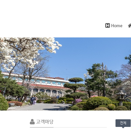
Home
Sub
Promotion
고객마당
전체