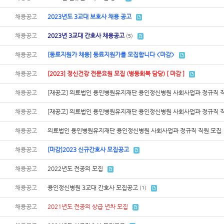
채용공고
2023년도 3교대 보호사 채용 공고
채용공고
2023년 3교대 간호사 채용공고
(5)
채용공고
[동료지원가 채용] 동료지원가를 모집합니다 <마감>
채용공고
[2023] 정신건강 전문요원 모집 (병동회복 담당) [ 마감 ]
채용공고
[재공고] 의료법인 용인병원유지재단 용인정신병원 사회사업과 정규직 
채용공고
[재공고] 의료법인 용인병원유지재단 용인정신병원 사회사업과 정규직 
채용공고
의료법인 용인병원유지재단 용인정신병원 사회사업과 정규직 직원 모집
채용공고
[마감]2023 신규간호사 모집공고
채용공고
2022년도 전공의 모집
채용공고
용인정신병원 3교대 간호사 모집공고
(1)
채용공고
2021년도 전공의 상급 년차 모집