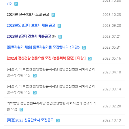
2023.10.30
감>
2024년 신규간호사 모집 공고
2023.10.23
2023년도 3교대 보호사 채용 공고
2023.09.20
2023년 3교대 간호사 채용공고
2023.07.21
(5)
[동료지원가 채용] 동료지원가를 모집합니다 <마감>
2023.05.31
[2023] 정신건강 전문요원 모집 (병동회복 담당) [ 마감 ]
2023.05.16
[재공고] 의료법인 용인병원유지재단 용인정신병원 사회사업과
2023.04.10
정규직 직원 모집
[재공고] 의료법인 용인병원유지재단 용인정신병원 사회사업과
2023.03.14
정규직 직원 모집
의료법인 용인병원유지재단 용인정신병원 사회사업과 정규직 직
2023.02.20
원 모집
[마감]2023 신규간호사 모집공고
2022.10.19