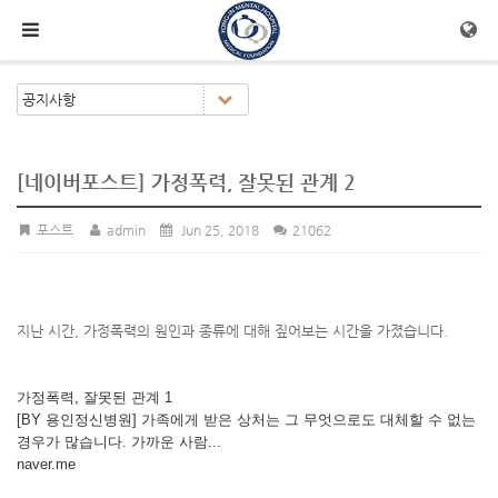
메뉴 건너뛰기
[네이버포스트] 가정폭력, 잘못된 관계 2
포스트
admin
Jun 25, 2018
21062
지난 시간, 가정폭력의 원인과 종류에 대해 짚어보는 시간을 가졌습니다.
가정폭력, 잘못된 관계 1
[BY 용인정신병원] 가족에게 받은 상처는 그 무엇으로도 대체할 수 없는
경우가 많습니다. 가까운 사람...
naver.me