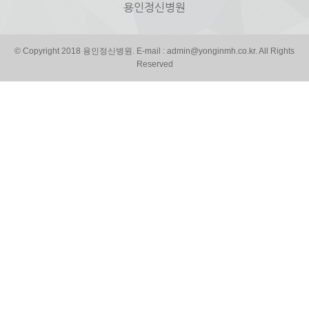
용인정신병원
© Copyright 2018 용인정신병원. E-mail : admin@yonginmh.co.kr. All Rights
Reserved