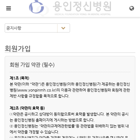
메뉴 건너뛰기
회원가입
회원 가입 약관 (필수)
제1조 (목적)
본 약관(이하 "약관")은 용인정신병원(이하 용인정신병원)가 제공하는 용인정신
병원(www.yonginmh.co.kr)의 이용과 관련하여 용인정신병원와 회원에 관한
제반 사항을 규정함을 목적으로 합니다.
제2조 (약관의 효력 등)
①약관은 공시하고 상대방이 동의함으로써 효력을 발생합니다. 본 약관의 공시
는 용인정신병원 홈페이지에 게시하는 방법으로 합니다.
② 용인정신병원는 '약관의규제에관한법률'등 관련법을 위배하지 않는 범위 내
에서 약관을 개정할 수 있습니다.
③ 용인정신병원가 약관을 개정할 경우에는 시행일 및 개정사유를 명시하여 용