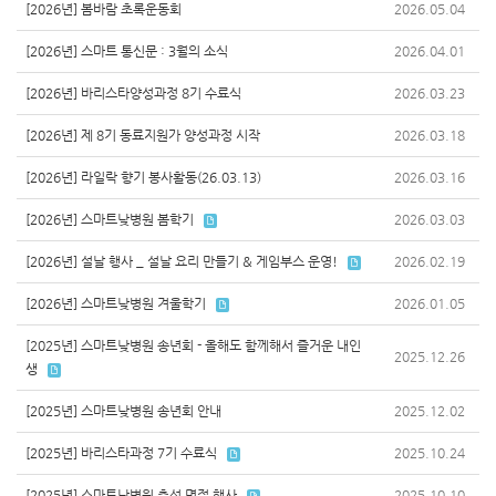
[2026년] 봄바람 초록운동회
2026.05.04
[2026년] 스마트 통신문 : 3월의 소식
2026.04.01
[2026년] 바리스타양성과정 8기 수료식
2026.03.23
[2026년] 제 8기 동료지원가 양성과정 시작
2026.03.18
[2026년] 라일락 향기 봉사활동(26.03.13)
2026.03.16
[2026년] 스마트낮병원 봄학기
2026.03.03
[2026년] 설날 행사 _ 설날 요리 만들기 & 게임부스 운영!
2026.02.19
[2026년] 스마트낮병원 겨울학기
2026.01.05
[2025년] 스마트낮병원 송년회 - 올해도 함께해서 즐거운 내인
2025.12.26
생
[2025년] 스마트낮병원 송년회 안내
2025.12.02
[2025년] 바리스타과정 7기 수료식
2025.10.24
[2025년] 스마트낮병원 추석 명절 행사
2025.10.10