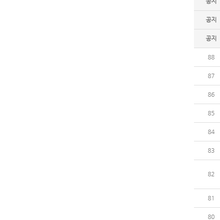
공지
공지
공지
88
87
86
85
84
83
82
81
80