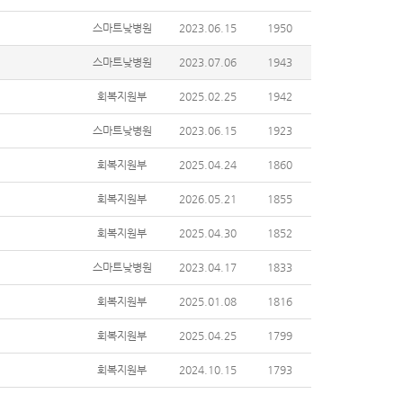
스마트낮병원
2023.06.15
1950
스마트낮병원
2023.07.06
1943
회복지원부
2025.02.25
1942
스마트낮병원
2023.06.15
1923
회복지원부
2025.04.24
1860
회복지원부
2026.05.21
1855
회복지원부
2025.04.30
1852
스마트낮병원
2023.04.17
1833
회복지원부
2025.01.08
1816
회복지원부
2025.04.25
1799
회복지원부
2024.10.15
1793