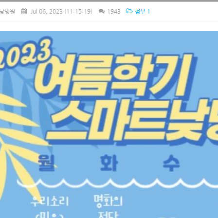
낮병원
Jul 06, 2023
(11:15:19)
1943
첨부 1