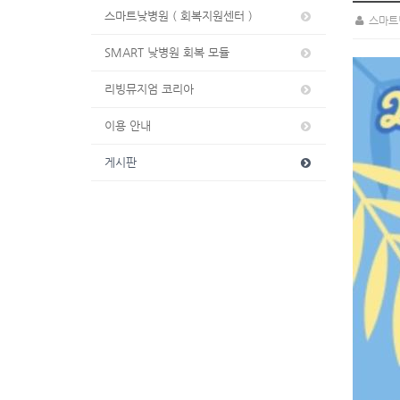
스마트낮병원 ( 회복지원센터 )
스마트
SMART 낮병원 회복 모듈
리빙뮤지엄 코리아
이용 안내
게시판