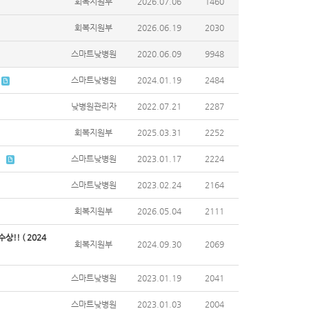
회복지원부
2026.07.06
1460
회복지원부
2026.06.19
2030
스마트낮병원
2020.06.09
9948
스마트낮병원
2024.01.19
2484
낮병원관리자
2022.07.21
2287
회복지원부
2025.03.31
2252
스마트낮병원
2023.01.17
2224
스마트낮병원
2023.02.24
2164
회복지원부
2026.05.04
2111
! ( 2024
회복지원부
2024.09.30
2069
스마트낮병원
2023.01.19
2041
스마트낮병원
2023.01.03
2004