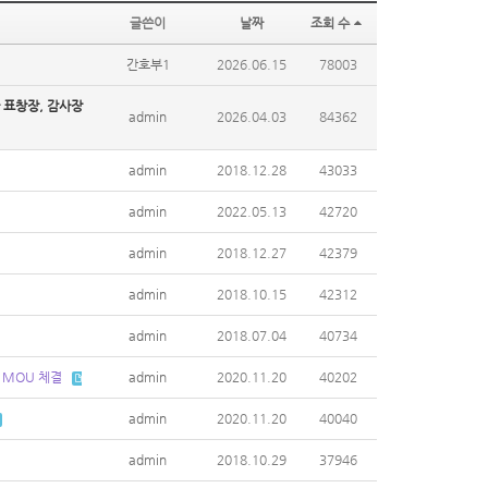
글쓴이
날짜
조회 수
간호부1
2026.06.15
78003
 표창장, 감사장
admin
2026.04.03
84362
admin
2018.12.28
43033
admin
2022.05.13
42720
admin
2018.12.27
42379
admin
2018.10.15
42312
admin
2018.07.04
40734
 MOU 체결
admin
2020.11.20
40202
admin
2020.11.20
40040
admin
2018.10.29
37946