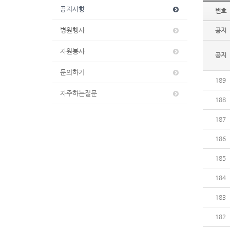
공지사항
번호
병원행사
공지
자원봉사
공지
문의하기
189
자주하는질문
188
187
186
185
184
183
182