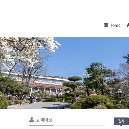
Home
Sub
Promotion
고객마당
전체