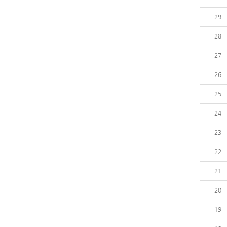
29
28
27
26
25
24
23
22
21
20
19