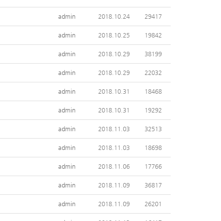
admin
2018.10.24
29417
admin
2018.10.25
19842
admin
2018.10.29
38199
admin
2018.10.29
22032
admin
2018.10.31
18468
admin
2018.10.31
19292
admin
2018.11.03
32513
admin
2018.11.03
18698
admin
2018.11.06
17766
admin
2018.11.09
36817
admin
2018.11.09
26201