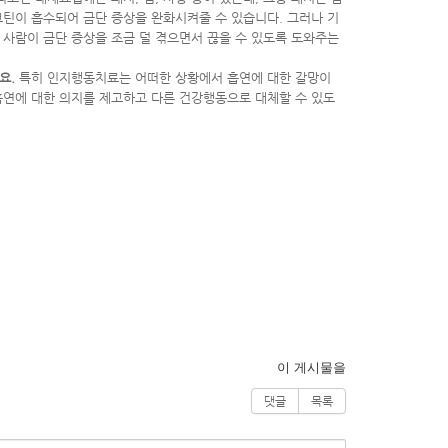
코틴이 흡수되어 금단 증상을 완화시켜줄 수 있습니다. 그러나 기
 사람이 금단 증상을 조금 덜 겪으면서 끊을 수 있도록 도와주는
데요
.
특히 인지행동치료는 어떠한 상황에서 흡연에 대한 갈망이
 흡연에 대한 의지를 제고하고 다른 건강행동으로 대체할 수 있도
이 게시물을
댓글
목록