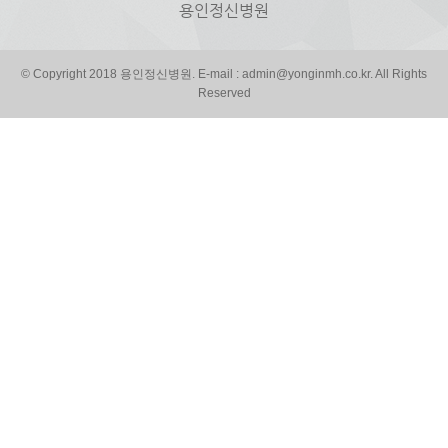
용인정신병원
© Copyright 2018 용인정신병원. E-mail : admin@yonginmh.co.kr. All Rights
Reserved