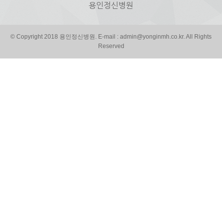
용인정신병원
© Copyright 2018 용인정신병원. E-mail : admin@yonginmh.co.kr. All Rights
Reserved