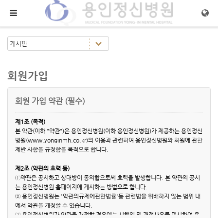
메뉴 건너뛰기
회원가입
회원 가입 약관 (필수)
제1조 (목적)
본 약관(이하 "약관")은 용인정신병원(이하 용인정신병원)가 제공하는 용인정신
병원(www.yonginmh.co.kr)의 이용과 관련하여 용인정신병원와 회원에 관한
제반 사항을 규정함을 목적으로 합니다.
제2조 (약관의 효력 등)
①약관은 공시하고 상대방이 동의함으로써 효력을 발생합니다. 본 약관의 공시
는 용인정신병원 홈페이지에 게시하는 방법으로 합니다.
② 용인정신병원는 '약관의규제에관한법률'등 관련법을 위배하지 않는 범위 내
에서 약관을 개정할 수 있습니다.
③ 용인정신병원가 약관을 개정할 경우에는 시행일 및 개정사유를 명시하여 용