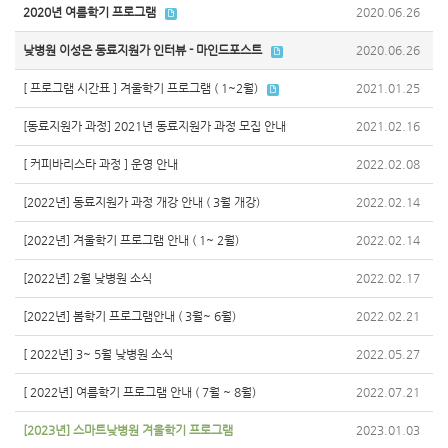
2020년 여름학기 프로그램
2020.06.26
낮병원 이성은 동료지원가 인터뷰 - 마인드포스트
2020.06.26
[ 프로그램 시간표 ] 겨울학기 프로그램 ( 1~2월)
2021.01.25
[동료지원가 과정] 2021년 동료지원가 과정 모집 안내
2021.02.16
[ 커피바리스타 과정 ] 운영 안내
2022.02.08
[2022년] 동료지원가 과정 개강 안내 ( 3월 개강)
2022.02.14
[2022년] 겨울학기 프로그램 안내 ( 1~ 2월)
2022.02.14
[2022년] 2월 낮병원 소식
2022.02.17
[2022년] 봄학기 프로그램안내 ( 3월~ 6월)
2022.02.21
[ 2022년] 3~ 5월 낮병원 소식
2022.05.27
[ 2022년] 여름학기 프로그램 안내 ( 7월 ~ 8월)
2022.07.21
[2023년] 스마트낮병원 겨울학기 프로그램
2023.01.03